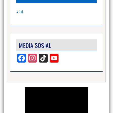
« Jul
MEDIA SOSIAL
Facebook
Instagram
TikTok
YouTube