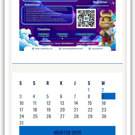
S
S
R
K
J
S
M
1
2
3
4
5
6
7
8
9
10
11
12
13
14
15
16
17
18
19
20
21
22
23
24
25
26
27
28
29
30
31
AGUSTUS 2026