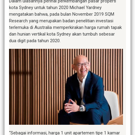
Dalam ulasannya perihal perkembangan pasar properti
kota Sydney untuk tahun 2020 Michael Yardney
mengatakan bahwa, pada bulan November 2019 SQM
Research yang merupakan badan penelitian investasi
terlemuka di Australia memperkirakan harga rumah tapak
dan hunian vertikal kota Sydney akan tumbuh sebesar
dua digit pada tahun 2020.
“Sebagai informasi, harga 1 unit apartemen tipe 1 kamar