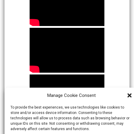
Manage Cookie Consent
To provide the best experiences, we use technologies like cookies to
store and/or access device information. Consenting to these
technologies will allow us to process data such as browsing behavior or
unique IDs on this site. Not consenting or withdrawing consent, may
adversely affect certain features and functions.