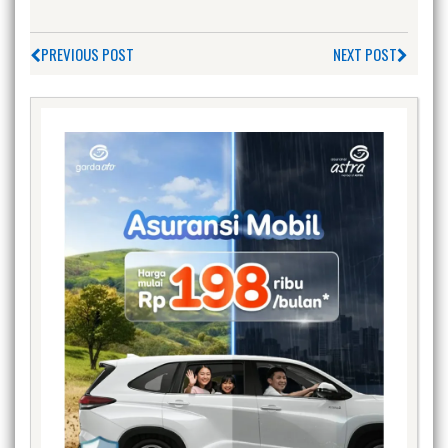
PREVIOUS POST
NEXT POST