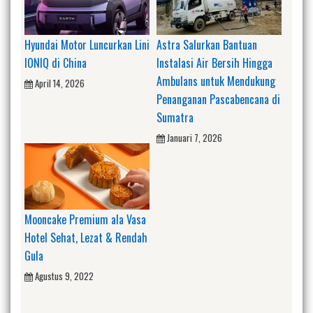
Hyundai Motor Luncurkan Lini
Astra Salurkan Bantuan
IONIQ di China
Instalasi Air Bersih Hingga
Ambulans untuk Mendukung
April 14, 2026
Penanganan Pascabencana di
Sumatra
Januari 7, 2026
Mooncake Premium ala Vasa
Hotel Sehat, Lezat & Rendah
Gula
Agustus 9, 2022