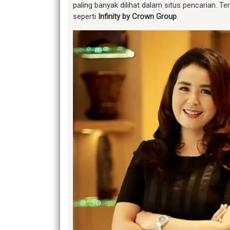
paling banyak dilihat dalam situs pencarian. Te
seperti
Infinity by Crown Group
.