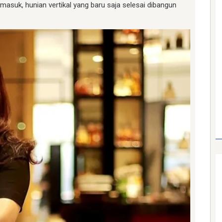
rmasuk, hunian vertikal yang baru saja selesai dibangun