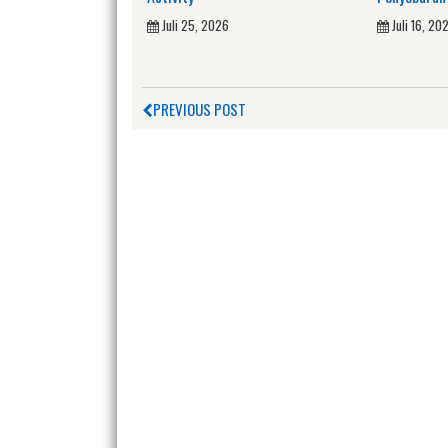
Juli 25, 2026
Juli 16, 20
PREVIOUS POST