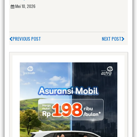
Mei 10, 2026
PREVIOUS POST
NEXT POST