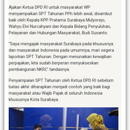
Ajakan Ketua DPD RI untuk masyarakat WP
menyampaikan SPT Tahunan PPh lebih awal, disambut
baik oleh Kepala KPP Pratama Surabaya Mulyorejo,
Wahyu Elvi Nurcahyani dan Kepala Bidang Penyuluhan,
Pelayanan dan Hubungan Masyarakat, Budi Susanto.
“Saya mengajak masyarakat Surabaya pada khususnya
dan masyarakat Indonesia pada umumnya, mari segera
laporkan SPT Tahunan. Dengan menunaikan kewajiban
perpajakan, kita sudah berperan menyukseskan
pembangunan NKRI,” tandasnya.
Penyampaian SPT Tahunan oleh Ketua DPD RI sebelum
batas akhir diharapkan menjadi contoh yang baik bagi
masyarakat atau Wajib Pajak di seluruh Indonesia
khususnya Kota Surabaya.