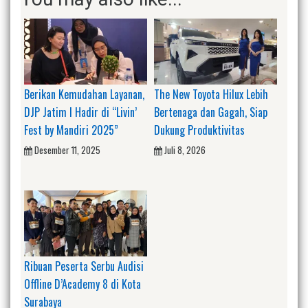
Berikan Kemudahan Layanan,
The New Toyota Hilux Lebih
DJP Jatim I Hadir di “Livin’
Bertenaga dan Gagah, Siap
Fest by Mandiri 2025”
Dukung Produktivitas
Desember 11, 2025
Juli 8, 2026
Ribuan Peserta Serbu Audisi
Offline D’Academy 8 di Kota
Surabaya