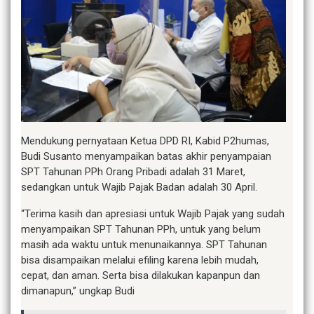
Mendukung pernyataan Ketua DPD RI, Kabid P2humas,
Budi Susanto menyampaikan batas akhir penyampaian
SPT Tahunan PPh Orang Pribadi adalah 31 Maret,
sedangkan untuk Wajib Pajak Badan adalah 30 April.
“Terima kasih dan apresiasi untuk Wajib Pajak yang sudah
menyampaikan SPT Tahunan PPh, untuk yang belum
masih ada waktu untuk menunaikannya. SPT Tahunan
bisa disampaikan melalui efiling karena lebih mudah,
cepat, dan aman. Serta bisa dilakukan kapanpun dan
dimanapun,” ungkap Budi