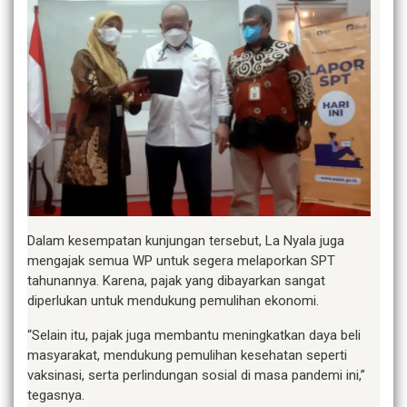
Dalam kesempatan kunjungan tersebut, La Nyala juga
mengajak semua WP untuk segera melaporkan SPT
tahunannya. Karena, pajak yang dibayarkan sangat
diperlukan untuk mendukung pemulihan ekonomi.
“Selain itu, pajak juga membantu meningkatkan daya beli
masyarakat, mendukung pemulihan kesehatan seperti
vaksinasi, serta perlindungan sosial di masa pandemi ini,”
tegasnya.