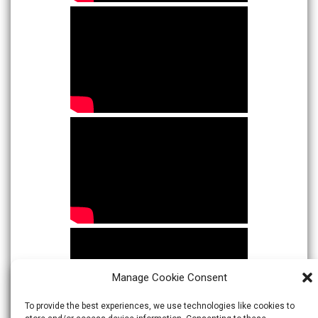
Manage Cookie Consent
To provide the best experiences, we use technologies like cookies to