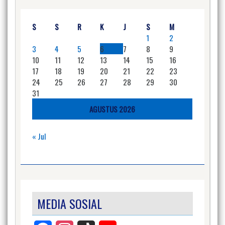
S
S
R
K
J
S
M
1
2
3
4
5
6
7
8
9
10
11
12
13
14
15
16
17
18
19
20
21
22
23
24
25
26
27
28
29
30
31
AGUSTUS 2026
« Jul
MEDIA SOSIAL