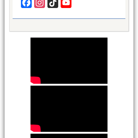
Facebook
Instagram
TikTok
YouTube