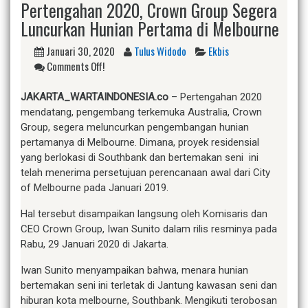
Pertengahan 2020, Crown Group Segera
Luncurkan Hunian Pertama di Melbourne
Januari 30, 2020
Tulus Widodo
Ekbis
Comments Off!
JAKARTA_WARTAINDONESIA.co
– Pertengahan 2020
mendatang, pengembang terkemuka Australia, Crown
Group, segera meluncurkan pengembangan hunian
pertamanya di Melbourne. Dimana, proyek residensial
yang berlokasi di Southbank dan bertemakan seni ini
telah menerima persetujuan perencanaan awal dari City
of Melbourne pada Januari 2019.
Hal tersebut disampaikan langsung oleh Komisaris dan
CEO Crown Group, Iwan Sunito dalam rilis resminya pada
Rabu, 29 Januari 2020 di Jakarta.
Iwan Sunito menyampaikan bahwa, menara hunian
bertemakan seni ini terletak di Jantung kawasan seni dan
hiburan kota melbourne, Southbank. Mengikuti terobosan