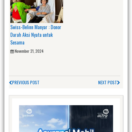
Swiss-Belinn Manyar : Donor
Darah Aksi Nyata untuk
Sesama
November 21, 2024
PREVIOUS POST
NEXT POST