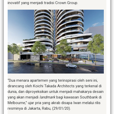
inovatif yang menjadi tradisi Crown Group.
“Dua menara apartemen yang terinspirasi oleh seni ini,
dirancang oleh Koichi Takada Architects yang terkenal di
dunia, dan diproyeksikan untuk menjadi mahakarya desain
yang akan menjadi
landmark
bagi kawasan Southbank di
Melbourne,” ujar pria yang akrab disapa Iwan melalui rilis
resminya di Jakarta, Rabu, (29/01/20).