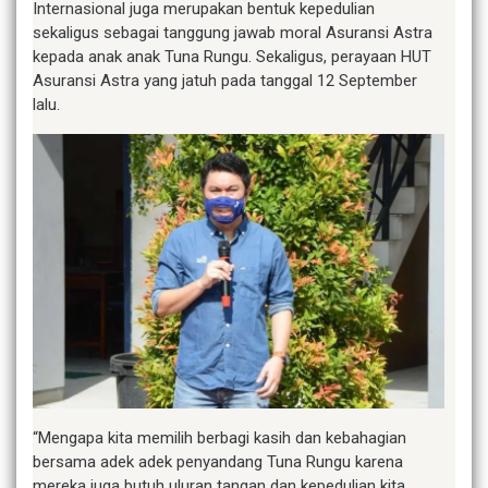
Internasional juga merupakan bentuk kepedulian
sekaligus sebagai tanggung jawab moral Asuransi Astra
kepada anak anak Tuna Rungu. Sekaligus, perayaan HUT
Asuransi Astra yang jatuh pada tanggal 12 September
lalu.
“Mengapa kita memilih berbagi kasih dan kebahagian
bersama adek adek penyandang Tuna Rungu karena
mereka juga butuh uluran tangan dan kepedulian kita