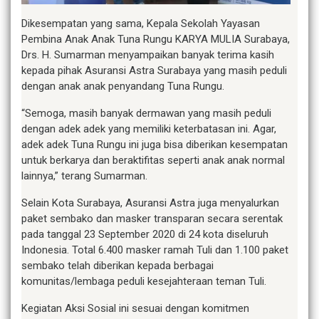
Dikesempatan yang sama, Kepala Sekolah Yayasan
Pembina Anak Anak Tuna Rungu KARYA MULIA Surabaya,
Drs. H. Sumarman menyampaikan banyak terima kasih
kepada pihak Asuransi Astra Surabaya yang masih peduli
dengan anak anak penyandang Tuna Rungu.
“Semoga, masih banyak dermawan yang masih peduli
dengan adek adek yang memiliki keterbatasan ini. Agar,
adek adek Tuna Rungu ini juga bisa diberikan kesempatan
untuk berkarya dan beraktifitas seperti anak anak normal
lainnya,” terang Sumarman.
Selain Kota Surabaya, Asuransi Astra juga menyalurkan
paket sembako dan masker transparan secara serentak
pada tanggal 23 September 2020 di 24 kota diseluruh
Indonesia. Total 6.400 masker ramah Tuli dan 1.100 paket
sembako telah diberikan kepada berbagai
komunitas/lembaga peduli kesejahteraan teman Tuli.
Kegiatan Aksi Sosial ini sesuai dengan komitmen