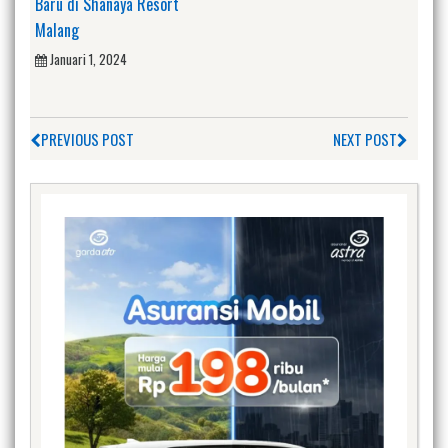
Baru di Shanaya Resort
Malang
Januari 1, 2024
PREVIOUS POST
NEXT POST