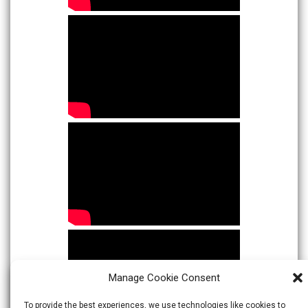
Manage Cookie Consent
To provide the best experiences, we use technologies like cookies to