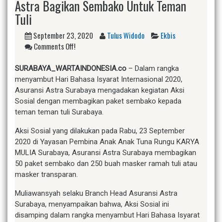
Astra Bagikan Sembako Untuk Teman
Tuli
September 23, 2020
Tulus Widodo
Ekbis
Comments Off!
SURABAYA_WARTAINDONESIA.co
– Dalam rangka
menyambut Hari Bahasa Isyarat Internasional 2020,
Asuransi Astra Surabaya mengadakan kegiatan Aksi
Sosial dengan membagikan paket sembako kepada
teman teman tuli Surabaya.
Aksi Sosial yang dilakukan pada Rabu, 23 September
2020 di Yayasan Pembina Anak Anak Tuna Rungu KARYA
MULIA Surabaya, Asuransi Astra Surabaya membagikan
50 paket sembako dan 250 buah masker ramah tuli atau
masker transparan.
Muliawansyah selaku Branch Head Asuransi Astra
Surabaya, menyampaikan bahwa, Aksi Sosial ini
disamping dalam rangka menyambut Hari Bahasa Isyarat