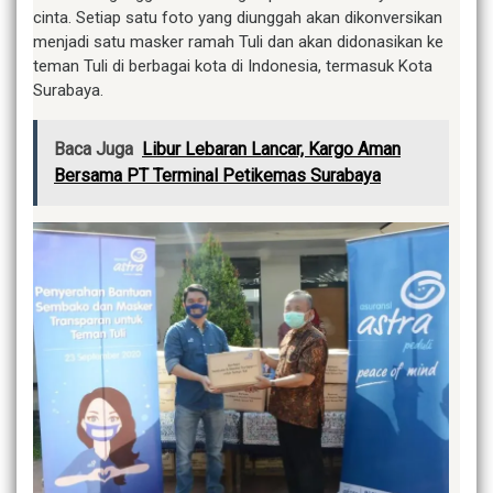
cinta. Setiap satu foto yang diunggah akan dikonversikan
menjadi satu masker ramah Tuli dan akan didonasikan ke
teman Tuli di berbagai kota di Indonesia, termasuk Kota
Surabaya.
Baca Juga
Libur Lebaran Lancar, Kargo Aman
Bersama PT Terminal Petikemas Surabaya