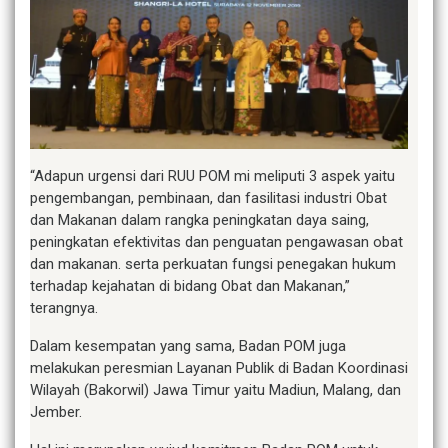
“Adapun urgensi dari RUU POM mi meliputi 3 aspek yaitu
pengembangan, pembinaan, dan fasilitasi industri Obat
dan Makanan dalam rangka peningkatan daya saing,
peningkatan efektivitas dan penguatan pengawasan obat
dan makanan. serta perkuatan fungsi penegakan hukum
terhadap kejahatan di bidang Obat dan Makanan,”
terangnya.
Dalam kesempatan yang sama, Badan POM juga
melakukan peresmian Layanan Publik di Badan Koordinasi
Wilayah (Bakorwil) Jawa Timur yaitu Madiun, Malang, dan
Jember.