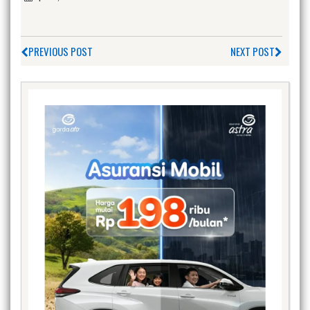
PREVIOUS POST
NEXT POST