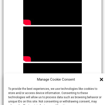
Manage Cookie Consent
To provide the best experiences, we use technologies like cookies to
store and/or access device information. Consenting to these
technologies will allow us to process data such as browsing behavior or
unique IDs on this site. Not consenting or withdrawing consent, may