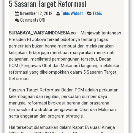
5 Sasaran Target Reformasi
November 12, 2019
Tulus Widodo
Ekbis
Comments Off!
SURABAYA_WARTAINDONESIA.co
– Menjawab tantangan
Presiden RI Jokowi terkait pidotonya tentang tugas
pemerintah bukan hanya membuat dan melaksanakan
kebijakan, tetapi juga membuat masyarakat menikmati
pelayanan, menikmati pembangunan tersebut, Badan
POM (Pengawas Obat dan Makanan) langsung melakukan
reformasi yang dikelompokkan dalam 5 Sasaran Target
Reformasi.
Sasaran Target Reformasi Badan POM adalah perkuatan
kelembagaan dan regulasi, perkuatan sumber daya
manusia, reformasi birokrasi, sarana dan prasarana
termasuk infrastruktur pengawasan Obat dan Makanan,
serta anggaran dan program strategis.
Hal tersebut disampaikan dalam Rapat Evaluasi Kinerja