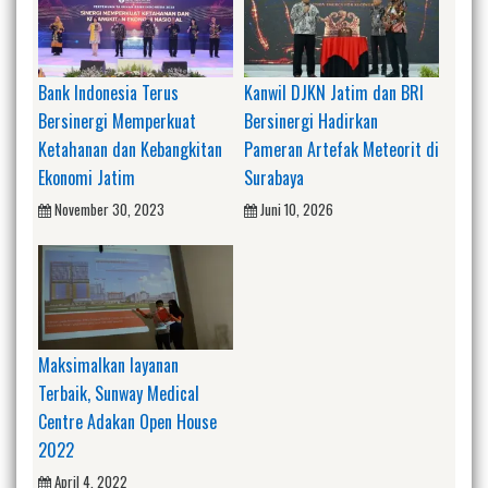
Bank Indonesia Terus
Kanwil DJKN Jatim dan BRI
Bersinergi Memperkuat
Bersinergi Hadirkan
Ketahanan dan Kebangkitan
Pameran Artefak Meteorit di
Ekonomi Jatim
Surabaya
November 30, 2023
Juni 10, 2026
Maksimalkan layanan
Terbaik, Sunway Medical
Centre Adakan Open House
2022
April 4, 2022