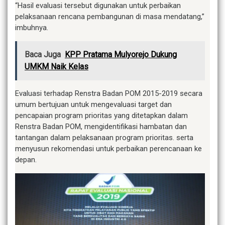
“Hasil evaluasi tersebut digunakan untuk perbaikan
pelaksanaan rencana pembangunan di masa mendatang,”
imbuhnya.
Baca Juga
KPP Pratama Mulyorejo Dukung
UMKM Naik Kelas
Evaluasi terhadap Renstra Badan POM 2015-2019 secara
umum bertujuan untuk mengevaluasi target dan
pencapaian program prioritas yang ditetapkan dalam
Renstra Badan POM, mengidentifikasi hambatan dan
tantangan dalam pelaksanaan program prioritas. serta
menyusun rekomendasi untuk perbaikan perencanaan ke
depan.