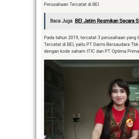
Perusahaan Tercatat di BEI.
Baca Juga
BEI Jatim Resmikan Secara Se
Pada tahun 2019, tercatat 3 perusahaan yang 
Tercatat di BEI, yaitu PT Darmi Bersaudara 
dengan kode saham ITIC dan PT Optima Prima