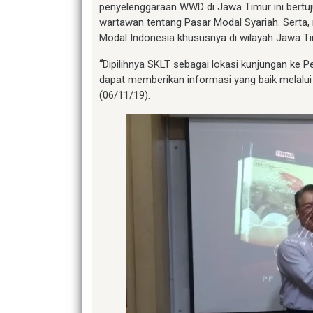
penyelenggaraan WWD di Jawa Timur ini bert
wartawan tentang Pasar Modal Syariah. Serta
Modal Indonesia khususnya di wilayah Jawa Ti
“
Dipilihnya SKLT sebagai lokasi kunjungan ke
dapat memberikan informasi yang baik melalui 
(06/11/19).