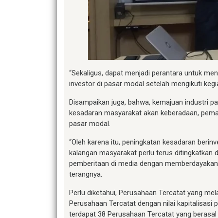
“Sekaligus, dapat menjadi perantara untuk me
investor di pasar modal setelah mengikuti kegi
Disampaikan juga, bahwa, kemajuan industri p
kesadaran masyarakat akan keberadaan, pema
pasar modal.
“Oleh karena itu, peningkatan kesadaran beri
kalangan masyarakat perlu terus ditingkatkan 
pemberitaan di media dengan memberdayakan 
terangnya.
Perlu diketahui, Perusahaan Tercatat yang mel
Perusahaan Tercatat dengan nilai kapitalisasi p
terdapat 38 Perusahaan Tercatat yang berasal 