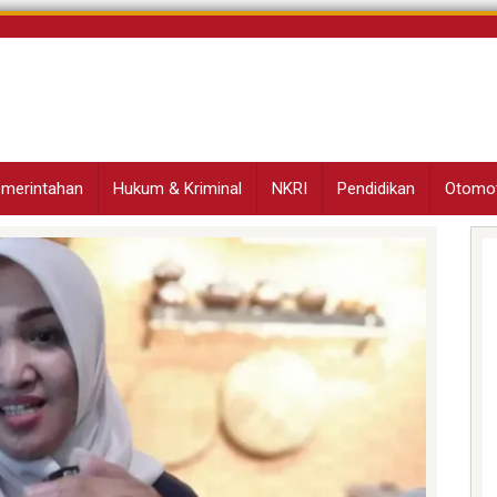
Pemerintahan
Hukum & Kriminal
NKRI
Pendidikan
Otomot