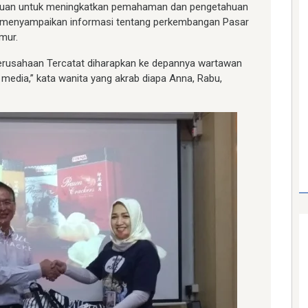
ujuan untuk meningkatkan pemahaman dan pengetahuan
, menyampaikan informasi tentang perkembangan Pasar
mur.
 Perusahaan Tercatat diharapkan ke depannya wartawan
media,” kata wanita yang akrab diapa Anna, Rabu,