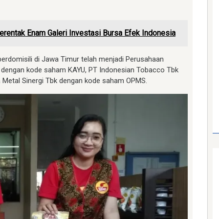
rentak Enam Galeri Investasi Bursa Efek Indonesia
berdomisili di Jawa Timur telah menjadi Perusahaan
Tbk dengan kode saham KAYU, PT Indonesian Tobacco Tbk
 Metal Sinergi Tbk dengan kode saham OPMS.