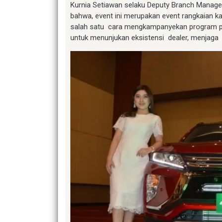
Kurnia Setiawan selaku Deputy Branch Manag
bahwa, event ini merupakan event rangkaian 
salah satu cara mengkampanyekan program pen
untuk menunjukan eksistensi dealer, menjaga