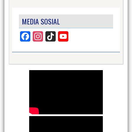
MEDIA SOSIAL
Facebook
Instagram
TikTok
YouTube