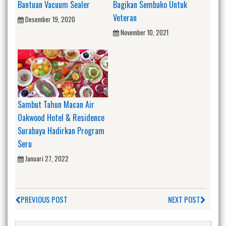
Bantuan Vacuum Sealer
Bagikan Sembako Untuk
Veteran
Desember 19, 2020
November 10, 2021
Sambut Tahun Macan Air
Oakwood Hotel & Residence
Surabaya Hadirkan Program
Seru
Januari 27, 2022
PREVIOUS POST
NEXT POST