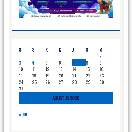
S
S
R
K
J
S
M
1
2
3
4
5
6
7
8
9
10
11
12
13
14
15
16
17
18
19
20
21
22
23
24
25
26
27
28
29
30
31
AGUSTUS 2026
« Jul