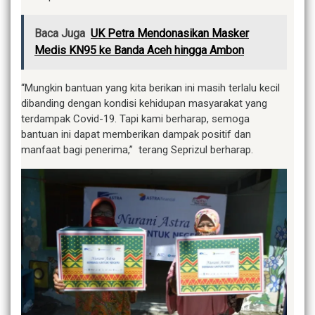
Baca Juga
UK Petra Mendonasikan Masker
Medis KN95 ke Banda Aceh hingga Ambon
“Mungkin bantuan yang kita berikan ini masih terlalu kecil
dibanding dengan kondisi kehidupan masyarakat yang
terdampak Covid-19. Tapi kami berharap, semoga
bantuan ini dapat memberikan dampak positif dan
manfaat bagi penerima,” terang Seprizul berharap.