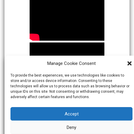
Manage Cookie Consent
To provide the best experiences, we use technologies like cookies to
store and/or access device information. Consenting to these
technologies will allow us to process data such as browsing behavior or
unique IDs on this site. Not consenting or withdrawing consent, may
adversely affect certain features and functions.
Accept
Deny