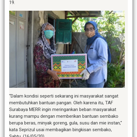
19.
“Dalam kondisi seperti sekarang ini masyarakat sangat
membutuhkan bantuan pangan. Oleh karena itu, TAF
Surabaya MERR ingin meringankan beban masyarakat
kurang mampu dengan memberikan bantuan sembako
berupa beras, minyak goreng, gula, susu dan mie instan,”
kata Seprizul usai membagikan bingkisan sembako,
Sabtu, (16/05/20).