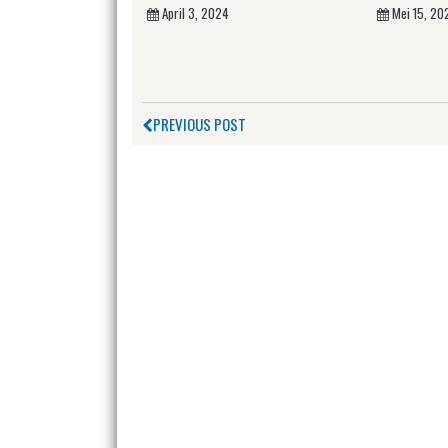
April 3, 2024
Mei 15, 20
PREVIOUS POST