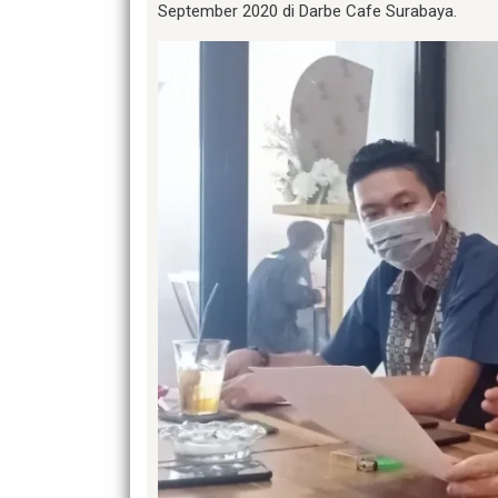
September 2020 di Darbe Cafe Surabaya.