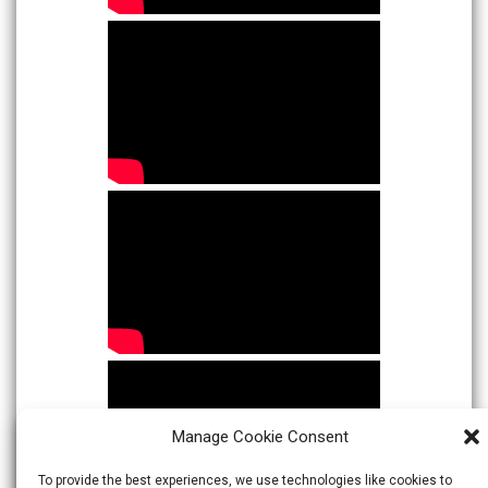
Manage Cookie Consent
To provide the best experiences, we use technologies like cookies to