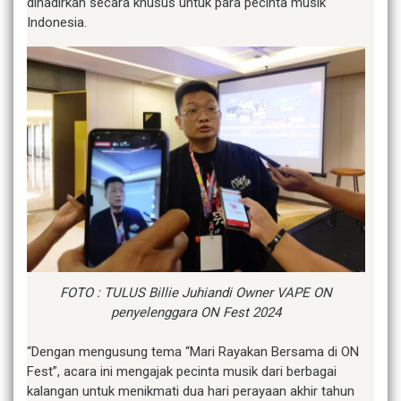
dihadirkan secara khusus untuk para pecinta musik
Indonesia.
FOTO : TULUS Billie Juhiandi Owner VAPE ON
penyelenggara ON Fest 2024
“Dengan mengusung tema “Mari Rayakan Bersama di ON
Fest”, acara ini mengajak pecinta musik dari berbagai
kalangan untuk menikmati dua hari perayaan akhir tahun