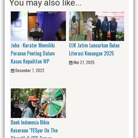
You may also like...
John : Kurator Memiliki
OJK Jatim Luncurkan Bulan
Peranan Penting Dalam
Literasi Keuangan 2025
Kasus Kepailitan WP
Mei 27, 2025
Desember 7, 2022
Bank Indonesia Bikin
Keseruan “FESyar On The