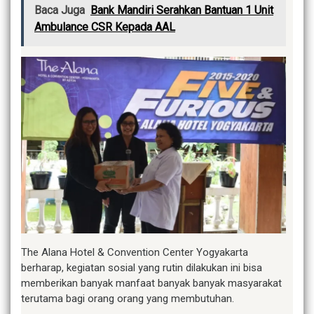
Baca Juga
Bank Mandiri Serahkan Bantuan 1 Unit
Ambulance CSR Kepada AAL
The Alana Hotel & Convention Center Yogyakarta
berharap, kegiatan sosial yang rutin dilakukan ini bisa
memberikan banyak manfaat banyak banyak masyarakat
terutama bagi orang orang yang membutuhan.