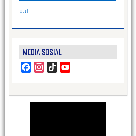
« Jul
MEDIA SOSIAL
Facebook
Instagram
TikTok
YouTube