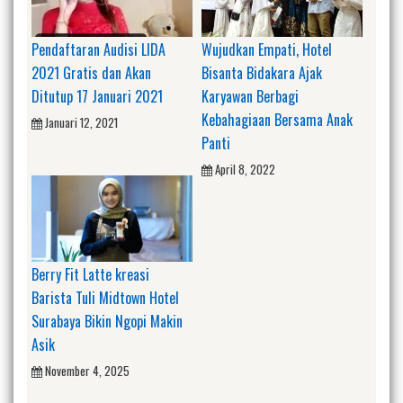
Pendaftaran Audisi LIDA
Wujudkan Empati, Hotel
2021 Gratis dan Akan
Bisanta Bidakara Ajak
Ditutup 17 Januari 2021
Karyawan Berbagi
Kebahagiaan Bersama Anak
Januari 12, 2021
Panti
April 8, 2022
Berry Fit Latte kreasi
Barista Tuli Midtown Hotel
Surabaya Bikin Ngopi Makin
Asik
November 4, 2025