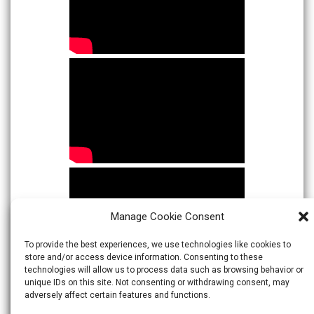
Manage Cookie Consent
To provide the best experiences, we use technologies like cookies to
store and/or access device information. Consenting to these
technologies will allow us to process data such as browsing behavior or
unique IDs on this site. Not consenting or withdrawing consent, may
adversely affect certain features and functions.