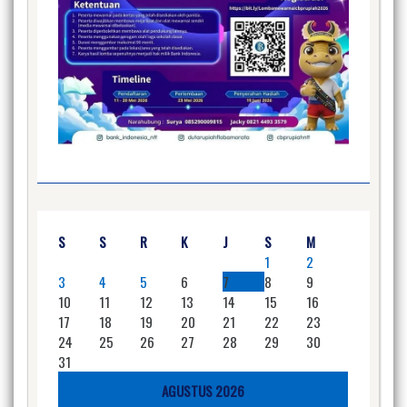
S
S
R
K
J
S
M
1
2
3
4
5
6
7
8
9
10
11
12
13
14
15
16
17
18
19
20
21
22
23
24
25
26
27
28
29
30
31
AGUSTUS 2026