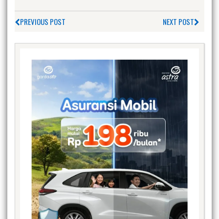
PREVIOUS POST
NEXT POST