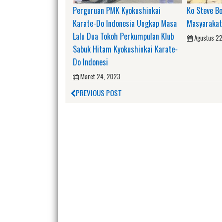
Perguruan PMK Kyokushinkai
Ko Steve B
Karate-Do Indonesia Ungkap Masa
Masyarakat
Lalu Dua Tokoh Perkumpulan Klub
Agustus 2
Sabuk Hitam Kyokushinkai Karate-
Do Indonesi
Maret 24, 2023
PREVIOUS POST