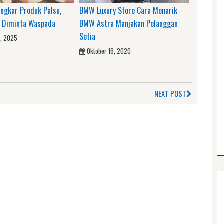
ongkar Produk Palsu,
BMW Luxury Store Cara Menarik
 Diminta Waspada
BMW Astra Manjakan Pelanggan
Setia
2, 2025
Oktober 16, 2020
NEXT POST