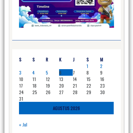
S
S
R
K
J
S
M
1
2
3
4
5
6
7
8
9
10
11
12
13
14
15
16
17
18
19
20
21
22
23
24
25
26
27
28
29
30
31
AGUSTUS 2026
« Jul