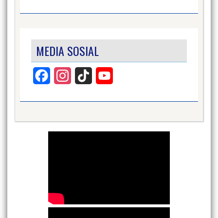
MEDIA SOSIAL
Facebook
Instagram
TikTok
YouTube