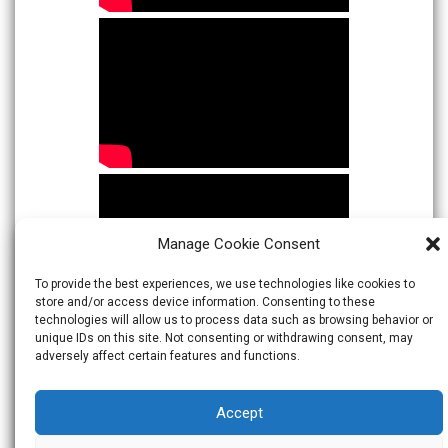
Manage Cookie Consent
To provide the best experiences, we use technologies like cookies to
store and/or access device information. Consenting to these
technologies will allow us to process data such as browsing behavior or
unique IDs on this site. Not consenting or withdrawing consent, may
adversely affect certain features and functions.
Accept