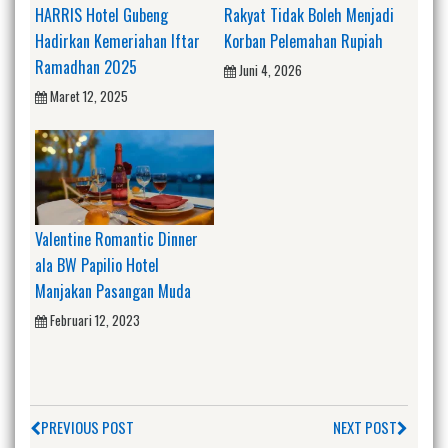
HARRIS Hotel Gubeng
Rakyat Tidak Boleh Menjadi
Hadirkan Kemeriahan Iftar
Korban Pelemahan Rupiah
Ramadhan 2025
Juni 4, 2026
Maret 12, 2025
Valentine Romantic Dinner
ala BW Papilio Hotel
Manjakan Pasangan Muda
Februari 12, 2023
PREVIOUS POST
NEXT POST