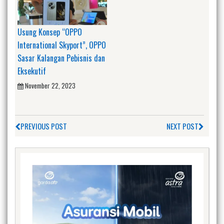
Usung Konsep “OPPO
International Skyport”, OPPO
Sasar Kalangan Pebisnis dan
Eksekutif
November 22, 2023
PREVIOUS POST
NEXT POST