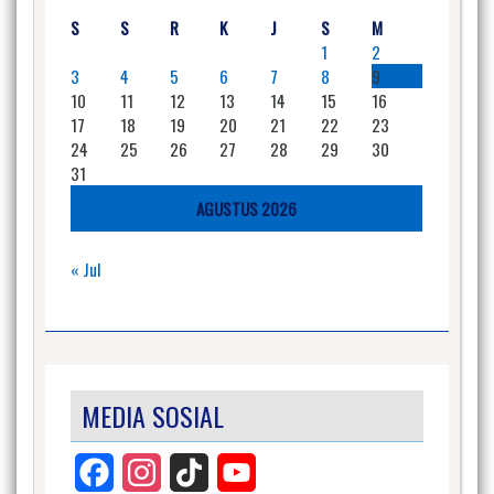
S
S
R
K
J
S
M
1
2
3
4
5
6
7
8
9
10
11
12
13
14
15
16
17
18
19
20
21
22
23
24
25
26
27
28
29
30
31
AGUSTUS 2026
« Jul
MEDIA SOSIAL
Facebook
Instagram
TikTok
YouTube