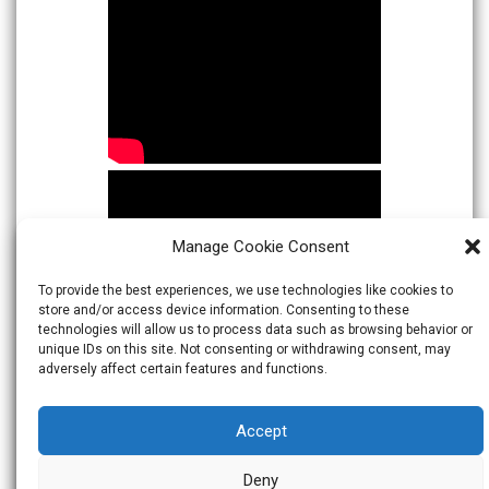
Manage Cookie Consent
To provide the best experiences, we use technologies like cookies to
store and/or access device information. Consenting to these
technologies will allow us to process data such as browsing behavior or
unique IDs on this site. Not consenting or withdrawing consent, may
adversely affect certain features and functions.
Accept
Deny