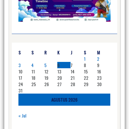
S
S
R
K
J
S
M
1
2
3
4
5
6
7
8
9
10
11
12
13
14
15
16
17
18
19
20
21
22
23
24
25
26
27
28
29
30
31
AGUSTUS 2026
« Jul