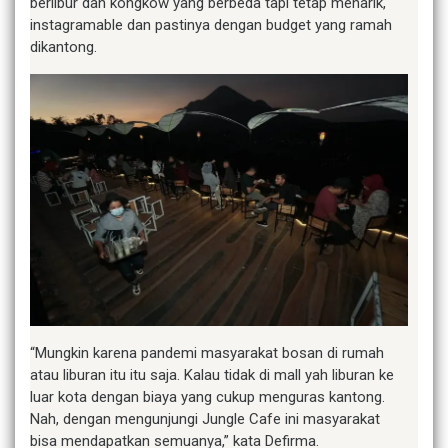
berlibur dan kongkow yang berbeda tapi tetap menarik,
instagramable dan pastinya dengan budget yang ramah
dikantong.
“Mungkin karena pandemi masyarakat bosan di rumah
atau liburan itu itu saja. Kalau tidak di mall yah liburan ke
luar kota dengan biaya yang cukup menguras kantong.
Nah, dengan mengunjungi Jungle Cafe ini masyarakat
bisa mendapatkan semuanya,” kata Defirma.