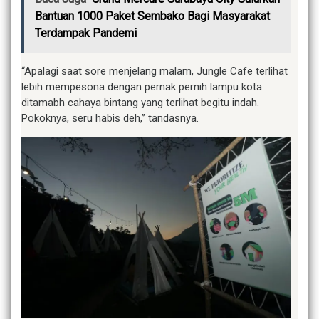
Bantuan 1000 Paket Sembako Bagi Masyarakat
Terdampak Pandemi
“Apalagi saat sore menjelang malam, Jungle Cafe terlihat
lebih mempesona dengan pernak pernih lampu kota
ditamabh cahaya bintang yang terlihat begitu indah.
Pokoknya, seru habis deh,” tandasnya.