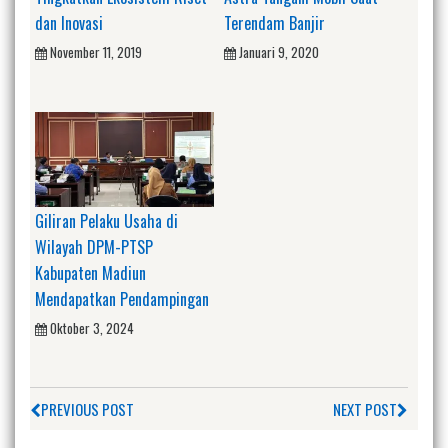
dan Inovasi
Terendam Banjir
November 11, 2019
Januari 9, 2020
Giliran Pelaku Usaha di
Wilayah DPM-PTSP
Kabupaten Madiun
Mendapatkan Pendampingan
Oktober 3, 2024
PREVIOUS POST
NEXT POST