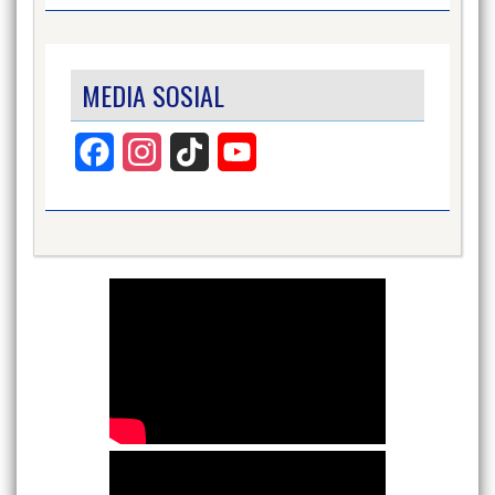
MEDIA SOSIAL
Facebook
Instagram
TikTok
YouTube