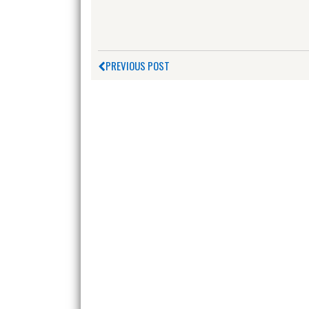
PREVIOUS POST