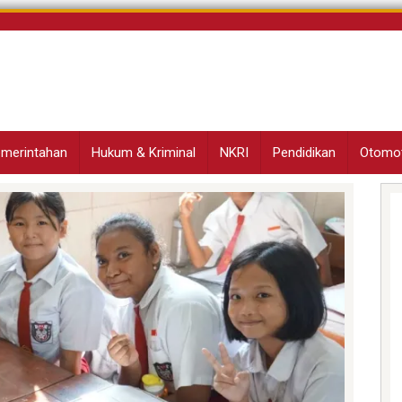
Pemerintahan
Hukum & Kriminal
NKRI
Pendidikan
Otomot