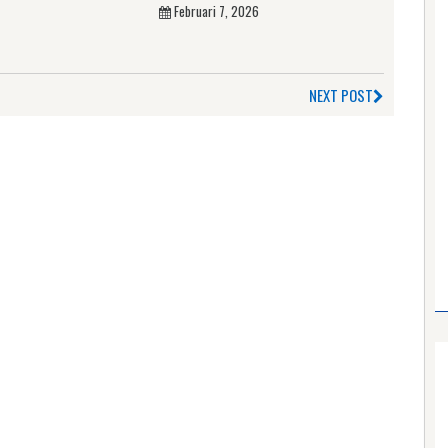
Februari 7, 2026
NEXT POST