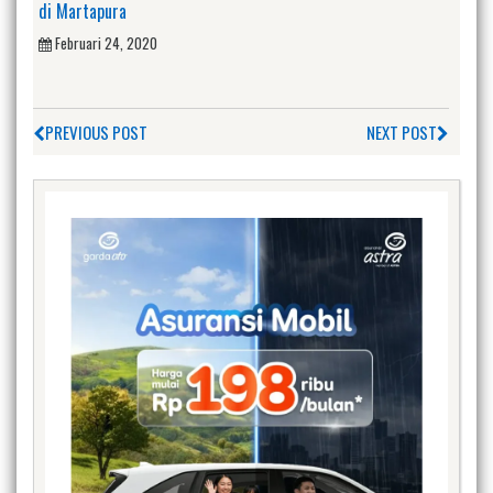
di Martapura
Februari 24, 2020
PREVIOUS POST
NEXT POST