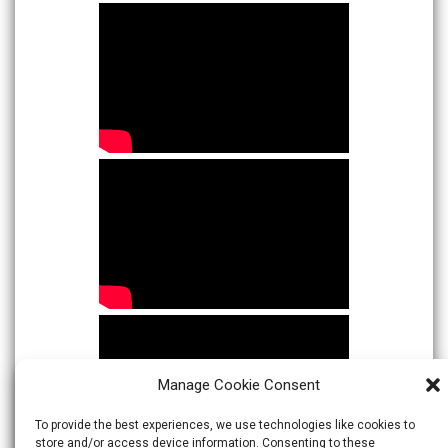
Manage Cookie Consent
To provide the best experiences, we use technologies like cookies to
store and/or access device information. Consenting to these