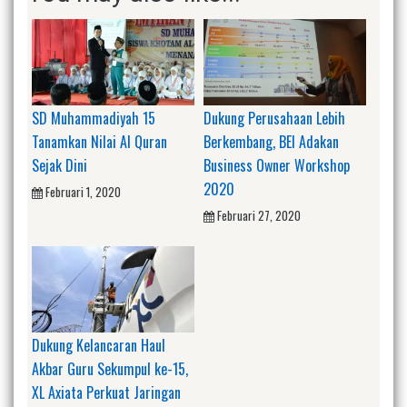
SD Muhammadiyah 15
Dukung Perusahaan Lebih
Tanamkan Nilai Al Quran
Berkembang, BEI Adakan
Sejak Dini
Business Owner Workshop
2020
Februari 1, 2020
Februari 27, 2020
Dukung Kelancaran Haul
Akbar Guru Sekumpul ke-15,
XL Axiata Perkuat Jaringan