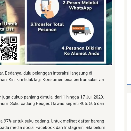
lar. Bedanya, dulu pelanggan interaksi langsung di
i. Kini kini tidak lagi. Konsumen bisa bertransaksi via
juga cukup panjang dimulai dari 1 hingga 17 Juli 2020.
umum. Suku cadang Peugeot lawas seperti 405, 505 dan
a 97% untuk suku cadang. Untuk melihat daftar barang
pada media social Facebook dan Instagram. Bila belum