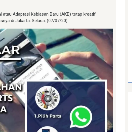
 atau Adaptasi Kebiasan Baru (AKB) tetap kreatif
lisnya di Jakarta, Selasa, (07/07/20).