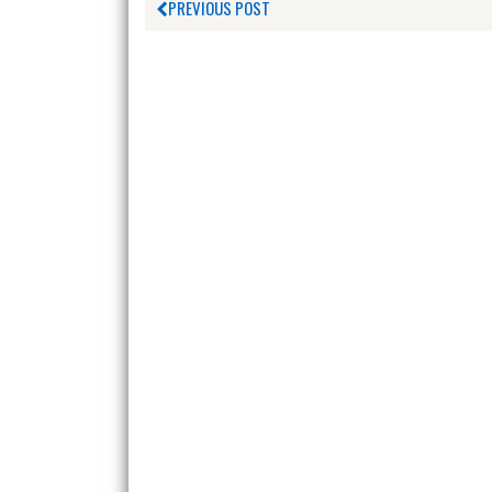
PREVIOUS POST