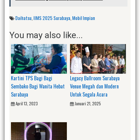
Daihatsu
,
IIMS 2025 Surabaya
,
Mobil Impian
You may also like...
Kartini TPS Bagi Bagi
Legacy Ballroom Surabaya
Sembako Bagi Wanita Hebat
Venue Megah dan Modern
Surabaya
Untuk Segala Acara
April 13, 2023
Januari 21, 2025