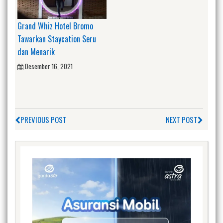
Grand Whiz Hotel Bromo
Tawarkan Staycation Seru
dan Menarik
Desember 16, 2021
PREVIOUS POST
NEXT POST