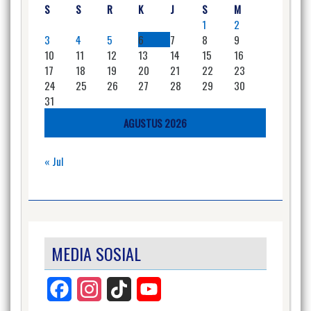
S
S
R
K
J
S
M
1
2
3
4
5
6
7
8
9
10
11
12
13
14
15
16
17
18
19
20
21
22
23
24
25
26
27
28
29
30
31
AGUSTUS 2026
« Jul
MEDIA SOSIAL
Facebook
Instagram
TikTok
YouTube