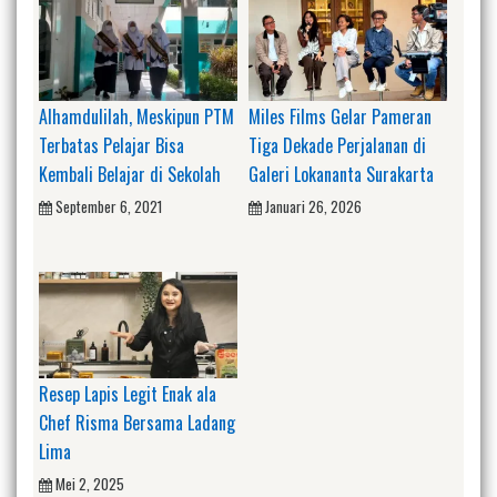
Alhamdulilah, Meskipun PTM
Miles Films Gelar Pameran
Terbatas Pelajar Bisa
Tiga Dekade Perjalanan di
Kembali Belajar di Sekolah
Galeri Lokananta Surakarta
September 6, 2021
Januari 26, 2026
Resep Lapis Legit Enak ala
Chef Risma Bersama Ladang
Lima
Mei 2, 2025