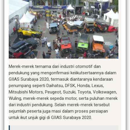
Merek-merek ternama dari industri otomotif dan
pendukung yang mengonfirmasi keiikutsertaannya dalam
GIIAS Surabaya 2020, termasuk diantaranya kendaraan
penumpang seperti Daihatsu, DFSK, Honda, Lexus,
Mitsubishi Motors, Peugeot, Suzuki, Toyota, Volkswagen,
Wuling, merek-merek sepeda motor, serta puluhan merek
dari industri pendukung. Selain merek-merek tersebut
sejumlah peserta juga masi dalam proses persiapan
untuk ikut unjuk gigi di GIIAS Surabaya 2020.