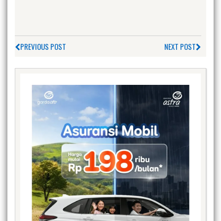
PREVIOUS POST
NEXT POST