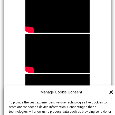
Manage Cookie Consent
To provide the best experiences, we use technologies like cookies to
store and/or access device information. Consenting to these
technologies will allow us to process data such as browsing behavior or