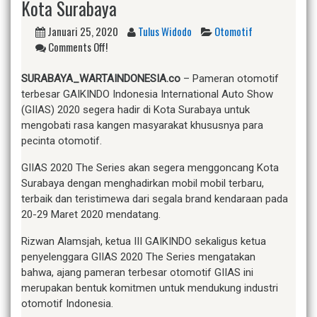
Kota Surabaya
Januari 25, 2020
Tulus Widodo
Otomotif
Comments Off!
SURABAYA_WARTAINDONESIA.co
– Pameran otomotif
terbesar GAIKINDO Indonesia International Auto Show
(GIIAS) 2020 segera hadir di Kota Surabaya untuk
mengobati rasa kangen masyarakat khususnya para
pecinta otomotif.
GIIAS 2020 The Series akan segera menggoncang Kota
Surabaya dengan menghadirkan mobil mobil terbaru,
terbaik dan teristimewa dari segala brand kendaraan pada
20-29 Maret 2020 mendatang.
Rizwan Alamsjah, ketua III GAIKINDO sekaligus ketua
penyelenggara GIIAS 2020 The Series mengatakan
bahwa, ajang pameran terbesar otomotif GIIAS ini
merupakan bentuk komitmen untuk mendukung industri
otomotif Indonesia.