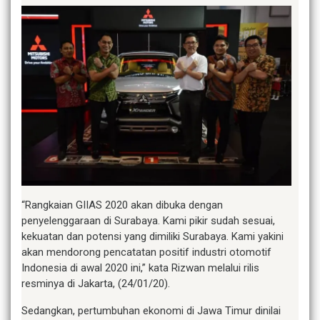
“Rangkaian GIIAS 2020 akan dibuka dengan
penyelenggaraan di Surabaya. Kami pikir sudah sesuai,
kekuatan dan potensi yang dimiliki Surabaya. Kami yakini
akan mendorong pencatatan positif industri otomotif
Indonesia di awal 2020 ini,” kata Rizwan melalui rilis
resminya di Jakarta, (24/01/20).
Sedangkan, pertumbuhan ekonomi di Jawa Timur dinilai