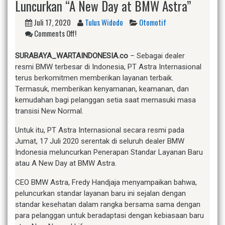
Luncurkan “A New Day at BMW Astra”
Juli 17, 2020
Tulus Widodo
Otomotif
Comments Off!
SURABAYA_WARTAINDONESIA.co
– Sebagai dealer
resmi BMW terbesar di Indonesia, PT Astra Internasional
terus berkomitmen memberikan layanan terbaik.
Termasuk, memberikan kenyamanan, keamanan, dan
kemudahan bagi pelanggan setia saat memasuki masa
transisi New Normal.
Untuk itu, PT Astra Internasional secara resmi pada
Jumat, 17 Juli 2020 serentak di seluruh dealer BMW
Indonesia meluncurkan Penerapan Standar Layanan Baru
atau A New Day at BMW Astra.
CEO BMW Astra, Fredy Handjaja menyampaikan bahwa,
peluncurkan standar layanan baru ini sejalan dengan
standar kesehatan dalam rangka bersama sama dengan
para pelanggan untuk beradaptasi dengan kebiasaan baru