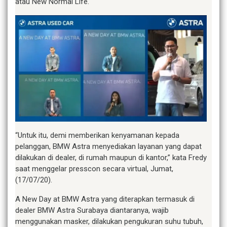
atau New Normal Life.
“Untuk itu, demi memberikan kenyamanan kepada
pelanggan, BMW Astra menyediakan layanan yang dapat
dilakukan di dealer, di rumah maupun di kantor,” kata Fredy
saat menggelar presscon secara virtual, Jumat,
(17/07/20).
A New Day at BMW Astra yang diterapkan termasuk di
dealer BMW Astra Surabaya diantaranya, wajib
menggunakan masker, dilakukan pengukuran suhu tubuh,