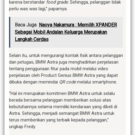
karena berstandar
food grade
. Sehingga, pelanggan tidak
perlu was was lagi,” paparnya.
Baca Juga
Naoya Nakamura : Memilih XPANDER
Sebagai Mobil Andalan Keluarga Merupakan
Langkah Cerdas
Selain itu, untuk mengurangi kontak fisik antara pelanggan
dan petugas, BMW Astra juga menghadirkan penjelasan
tentang penggunaan fitur pada mobil melalui video
penjelasan oleh Product Genius BMW Astra yang dapat
dibuka dengan memindai
QR code
melalui smartphone.
“Hal ini merupakan komitmen BMW Astra untuk selalu
berada bersama pelanggan memberikan solusi atas
kebutuhannya selama memiliki kendaraan yang dibeli di
Astra. Sehingga, menjadi semangat BMW Astra untuk
terus memberikan yang terbaik kepada pelanggan,”
ungkap Fredy.