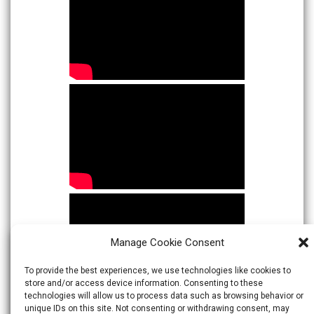
Manage Cookie Consent
To provide the best experiences, we use technologies like cookies to
store and/or access device information. Consenting to these
technologies will allow us to process data such as browsing behavior or
unique IDs on this site. Not consenting or withdrawing consent, may