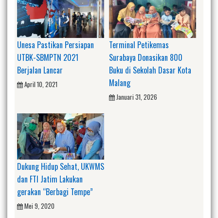
Unesa Pastikan Persiapan
Terminal Petikemas
UTBK-SBMPTN 2021
Surabaya Donasikan 800
Berjalan Lancar
Buku di Sekolah Dasar Kota
Malang
April 10, 2021
Januari 31, 2026
Dukung Hidup Sehat, UKWMS
dan FTI Jatim Lakukan
gerakan “Berbagi Tempe”
Mei 9, 2020