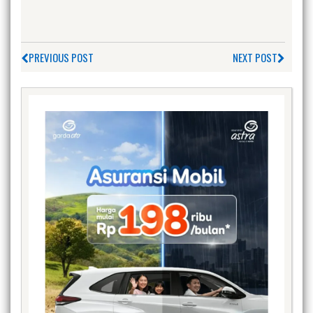
PREVIOUS POST
NEXT POST