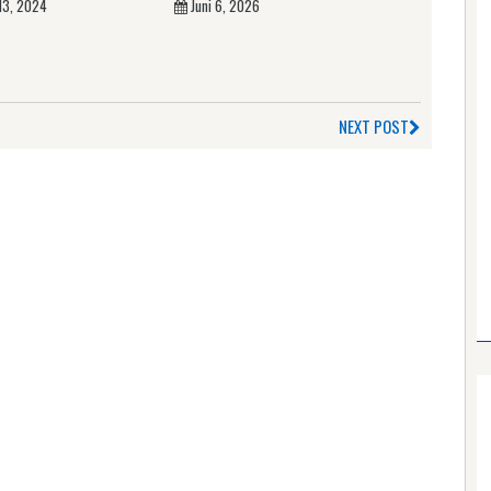
13, 2024
Juni 6, 2026
NEXT POST