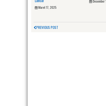
Lancar
Desember 
Maret 17, 2025
PREVIOUS POST