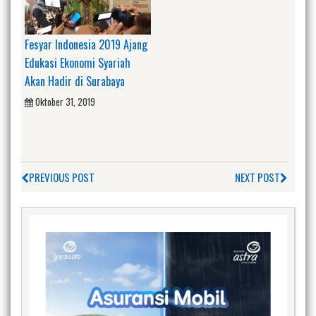
Fesyar Indonesia 2019 Ajang
Edukasi Ekonomi Syariah
Akan Hadir di Surabaya
Oktober 31, 2019
PREVIOUS POST
NEXT POST