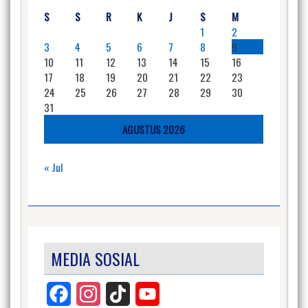
S
S
R
K
J
S
M
1
2
3
4
5
6
7
8
9
10
11
12
13
14
15
16
17
18
19
20
21
22
23
24
25
26
27
28
29
30
31
AGUSTUS 2026
« Jul
MEDIA SOSIAL
Facebook
Instagram
TikTok
YouTube