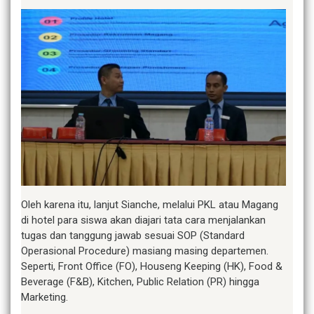
Oleh karena itu, lanjut Sianche, melalui PKL atau Magang
di hotel para siswa akan diajari tata cara menjalankan
tugas dan tanggung jawab sesuai SOP (Standard
Operasional Procedure) masiang masing departemen.
Seperti, Front Office (FO), Houseng Keeping (HK), Food &
Beverage (F&B), Kitchen, Public Relation (PR) hingga
Marketing.