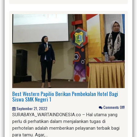
Best Western Papilio Berikan Pembekalan Hotel Bagi
Siswa SMK Negeri 1
Comments Off!
September 21, 2022
SURABAYA_WARTAINDONESIA.co – Hal utama yang
perlu di perhatikan dalam menjalankan tugas di
perhotelan adalah memberikan pelayanan terbaik bagi
para tamu. Agar,…