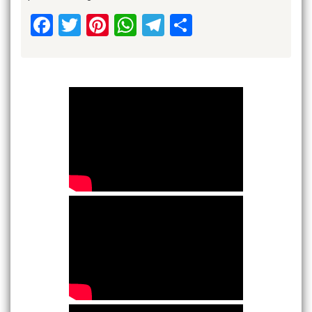
Facebook
Twitter
Pinterest
WhatsApp
Telegram
Share