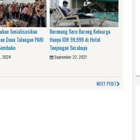
ukan Sosialisasikan
Berenang Seru Bareng Keluarga
an Dana Talangan PARI
Hanya IDR 99.999 di Hotel
Sembako
Tunjungan Surabaya
0, 2024
September 22, 2021
NEXT POST