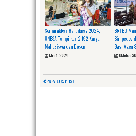
Semarakkan Hardiknas 2024,
BRI BO Man
UNESA Tampilkan 2.192 Karya
Simpedes d
Mahasiswa dan Dosen
Bagi Agen 
Mei 4, 2024
Oktober 3
PREVIOUS POST