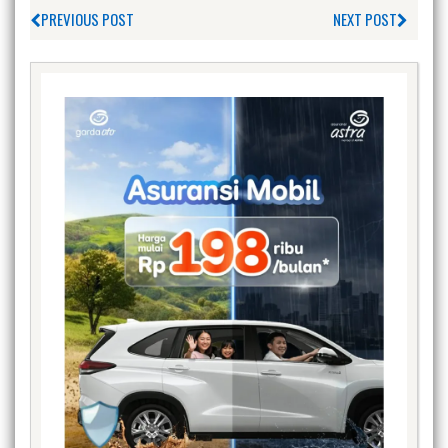
PREVIOUS POST
NEXT POST