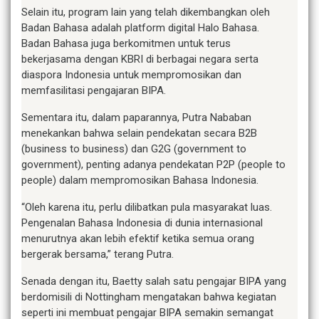
Selain itu, program lain yang telah dikembangkan oleh
Badan Bahasa adalah platform digital Halo Bahasa.
Badan Bahasa juga berkomitmen untuk terus
bekerjasama dengan KBRI di berbagai negara serta
diaspora Indonesia untuk mempromosikan dan
memfasilitasi pengajaran BIPA.
Sementara itu, dalam paparannya, Putra Nababan
menekankan bahwa selain pendekatan secara B2B
(business to business) dan G2G (government to
government), penting adanya pendekatan P2P (people to
people) dalam mempromosikan Bahasa Indonesia.
“Oleh karena itu, perlu dilibatkan pula masyarakat luas.
Pengenalan Bahasa Indonesia di dunia internasional
menurutnya akan lebih efektif ketika semua orang
bergerak bersama,” terang Putra.
Senada dengan itu, Baetty salah satu pengajar BIPA yang
berdomisili di Nottingham mengatakan bahwa kegiatan
seperti ini membuat pengajar BIPA semakin semangat