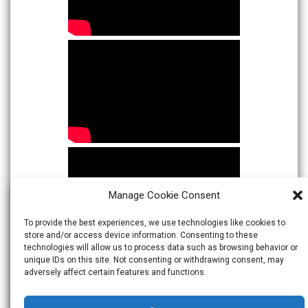
Manage Cookie Consent
To provide the best experiences, we use technologies like cookies to
store and/or access device information. Consenting to these
technologies will allow us to process data such as browsing behavior or
unique IDs on this site. Not consenting or withdrawing consent, may
adversely affect certain features and functions.