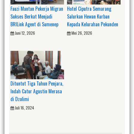
Fauzi Mantan Pekerja Migran
Hotel Ciputra Semarang
Sukses Berkat Menjadi
Salurkan Hewan Kurban
BRILink Agent di Sumenep
Kepada Kelurahan Pekunden
Juni 12, 2026
Mei 26, 2026
Dituntut Tiga Tahun Penjara,
Indah Catur Agustin Merasa
di Dzolimi
Juli 16, 2024