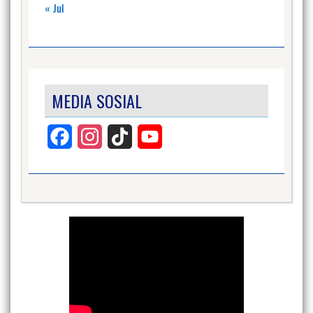
« Jul
MEDIA SOSIAL
Facebook
Instagram
TikTok
YouTube