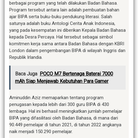
berbagai program yang telah dilakukan Badan Bahasa.
Program tersebut antara lain adalah pembuatan bahan
ajar BIPA serta buku-buku pendukung literasi. Salah
satunya adalah buku Antologi Cerita Anak Indonesia,
yang pada kesempatan ini diberikan Kepala Badan Bahasa
kepada Desra Percaya. Hal tersebut sebagai simbol
komitmen kerja sama antara Badan Bahasa dengan KBRI
London dalam pengembangan BIPA di wilayah Inggris dan
Republik Irlandia.
Baca Juga
POCO M7 Bertenaga Baterai 7000
mAh Siap Menjawab Kebutuhan Para Gamer
Aminuddin Aziz memaparkan tentang program
penugasan kepada lebih dari 300 guru BIPA di 430
lembaga. Hal ini berhasil meningkatkan jumlah pemelajar
BIPA yang difasilitasi oleh Badan Bahasa, di mana dari
90.449 pemelajar di tahun 2021, di tahun 2022 angkanya
naik menjadi 150.290 pemelajar.