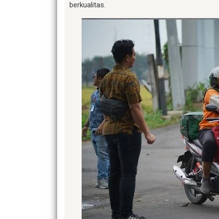
berkualitas.