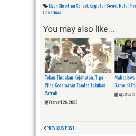
Elyon Christian School
,
Kegiatan Sosial
,
Natal
,
Pe
Christmas
You may also like...
Tekan Tindakan Kejahatan, Tiga
Mahasiswa 
Pilar Kecamatan Tandes Lakukan
Game di Pa
Patroli
Agustus 19
Februari 26, 2023
PREVIOUS POST