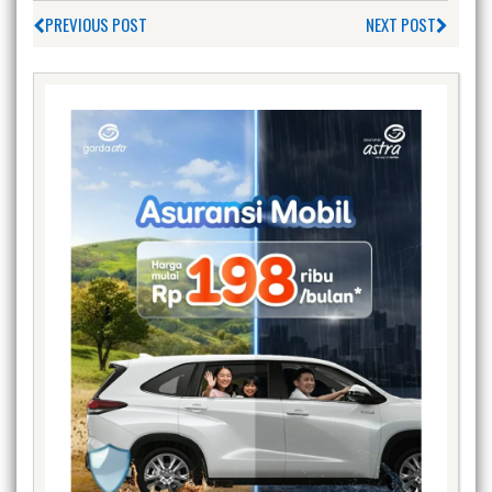
PREVIOUS POST
NEXT POST