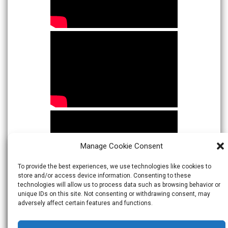
Manage Cookie Consent
To provide the best experiences, we use technologies like cookies to
store and/or access device information. Consenting to these
technologies will allow us to process data such as browsing behavior or
unique IDs on this site. Not consenting or withdrawing consent, may
adversely affect certain features and functions.