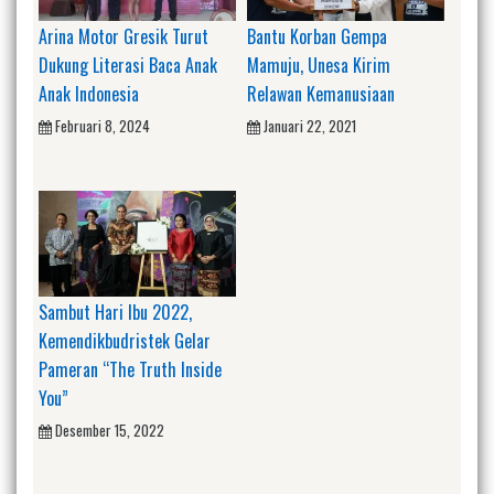
Arina Motor Gresik Turut
Bantu Korban Gempa
Dukung Literasi Baca Anak
Mamuju, Unesa Kirim
Anak Indonesia
Relawan Kemanusiaan
Februari 8, 2024
Januari 22, 2021
Sambut Hari Ibu 2022,
Kemendikbudristek Gelar
Pameran “The Truth Inside
You”
Desember 15, 2022