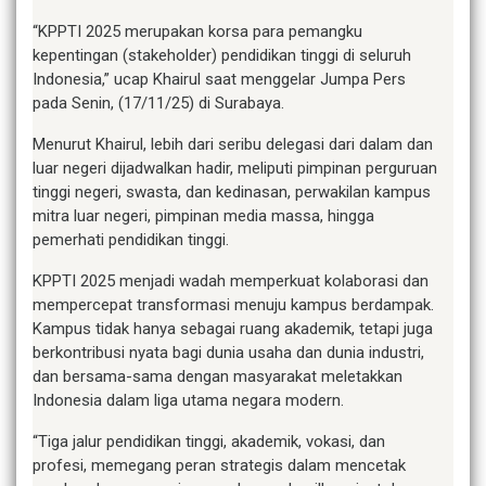
“KPPTI 2025 merupakan korsa para pemangku
kepentingan (stakeholder) pendidikan tinggi di seluruh
Indonesia,” ucap Khairul saat menggelar Jumpa Pers
pada Senin, (17/11/25) di Surabaya.
Menurut Khairul, lebih dari seribu delegasi dari dalam dan
luar negeri dijadwalkan hadir, meliputi pimpinan perguruan
tinggi negeri, swasta, dan kedinasan, perwakilan kampus
mitra luar negeri, pimpinan media massa, hingga
pemerhati pendidikan tinggi.
KPPTI 2025 menjadi wadah memperkuat kolaborasi dan
mempercepat transformasi menuju kampus berdampak.
Kampus tidak hanya sebagai ruang akademik, tetapi juga
berkontribusi nyata bagi dunia usaha dan dunia industri,
dan bersama-sama dengan masyarakat meletakkan
Indonesia dalam liga utama negara modern.
“Tiga jalur pendidikan tinggi, akademik, vokasi, dan
profesi, memegang peran strategis dalam mencetak