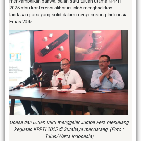
menyampaikan bahwa, salah satu tujuan utama KPPTI
2025 atau konferensi akbar ini ialah menghadirkan
landasan pacu yang solid dalam menyongsong Indonesia
Emas 2045.
Unesa dan Ditjen Dikti menggelar Jumpa Pers menjelang
kegiatan KPPTI 2025 di Surabaya mendatang. (Foto :
Tulus/Warta Indonesia)