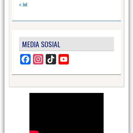
« Jul
MEDIA SOSIAL
Facebook
Instagram
TikTok
YouTube