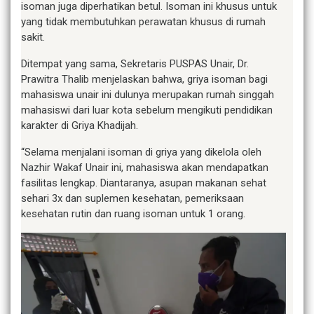
isoman juga diperhatikan betul. Isoman ini khusus untuk
yang tidak membutuhkan perawatan khusus di rumah
sakit.
Ditempat yang sama, Sekretaris PUSPAS Unair, Dr.
Prawitra Thalib menjelaskan bahwa, griya isoman bagi
mahasiswa unair ini dulunya merupakan rumah singgah
mahasiswi dari luar kota sebelum mengikuti pendidikan
karakter di Griya Khadijah.
“Selama menjalani isoman di griya yang dikelola oleh
Nazhir Wakaf Unair ini, mahasiswa akan mendapatkan
fasilitas lengkap. Diantaranya, asupan makanan sehat
sehari 3x dan suplemen kesehatan, pemeriksaan
kesehatan rutin dan ruang isoman untuk 1 orang.