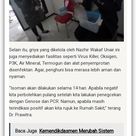
Selain itu, griya yang dikelola oleh Nazhir Wakaf Unair ini
juga menyediakan fasilitas seperti Virus Killer, Oksigen,
P3K, Air Mineral, Termogun dan alat penyemprotan
disenfektan. Agar, penghuni bisa merasa lebih aman dan
nyaman.
“Isoman akan dilakukan selama 14 hari. Apabila negatif
kita perbolehkan pulang setelah kita lakukan penegcekan
dengan Genose dan PCR. Namun, apabila masih
terindikasi positif akan kita rujuk ke Rumah Sakit,” terang
Dr. Prawitra.
Baca Juga
Kemendikdasmen Merubah Sistem