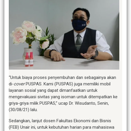
“Untuk biaya proses penyembuhan dan sebagainya akan
di-
cover
PUSPAS. Kami (PUSPAS) juga memiliki mobil
layanan sosial yang dapat dimanfaatkan untuk
mengevakuasi sivitas yang isoman untuk ditempatkan ke
griya-griya milik PUSPAS,” ucap Dr. Wisudanto, Senin,
(30/08/21) lalu.
Sedangkan, lanjut dosen Fakultas Ekonomi dan Bisnis
(FEB) Unair ini, untuk kebutuhan harian para mahasiswa