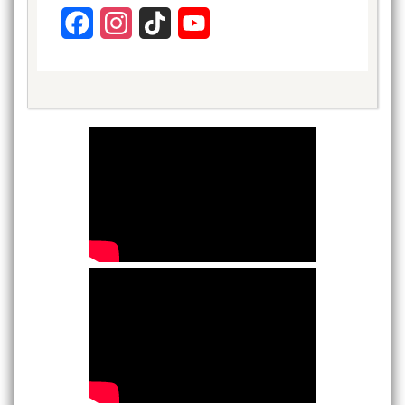
Facebook
Instagram
TikTok
YouTube