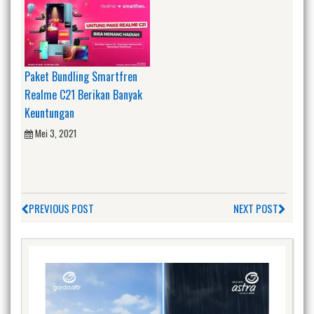
Paket Bundling Smartfren
Realme C21 Berikan Banyak
Keuntungan
Mei 3, 2021
PREVIOUS POST
NEXT POST