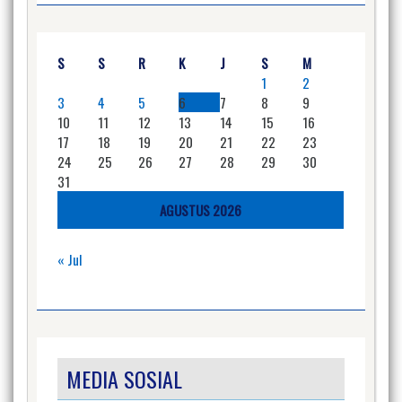
S
S
R
K
J
S
M
1
2
3
4
5
6
7
8
9
10
11
12
13
14
15
16
17
18
19
20
21
22
23
24
25
26
27
28
29
30
31
AGUSTUS 2026
« Jul
MEDIA SOSIAL