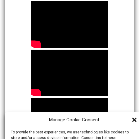
Manage Cookie Consent
To provide the best experiences, we use technologies like cookies to
store and/or access device information. Consenting to these