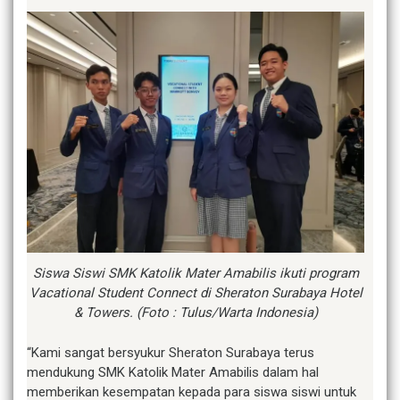
Siswa Siswi SMK Katolik Mater Amabilis ikuti program
Vacational Student Connect di Sheraton Surabaya Hotel
& Towers. (Foto : Tulus/Warta Indonesia)
“Kami sangat bersyukur Sheraton Surabaya terus
mendukung SMK Katolik Mater Amabilis dalam hal
memberikan kesempatan kepada para siswa siswi untuk