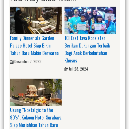
Family Dinner ala Garden
JCI East Java Konsisten
Palace Hotel Siap Bikin
Berikan Dukungan Terbaik
Tahun Baru Makin Berwarna
Bagi Anak Berkebutuhan
Khusus
Desember 7, 2023
Juli 28, 2024
Usung “Nostalgic to the
90’s”, Kokoon Hotel Surabaya
Siap Meriahkan Tahun Baru