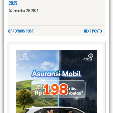
2025
Desember 29, 2024
PREVIOUS POST
NEXT POST