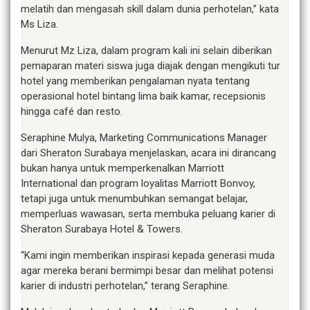
melatih dan mengasah skill dalam dunia perhotelan,” kata
Ms Liza.
Menurut Mz Liza, dalam program kali ini selain diberikan
pemaparan materi siswa juga diajak dengan mengikuti tur
hotel yang memberikan pengalaman nyata tentang
operasional hotel bintang lima baik kamar, recepsionis
hingga café dan resto.
Seraphine Mulya, Marketing Communications Manager
dari Sheraton Surabaya menjelaskan, acara ini dirancang
bukan hanya untuk memperkenalkan Marriott
International dan program loyalitas Marriott Bonvoy,
tetapi juga untuk menumbuhkan semangat belajar,
memperluas wawasan, serta membuka peluang karier di
Sheraton Surabaya Hotel & Towers.
“Kami ingin memberikan inspirasi kepada generasi muda
agar mereka berani bermimpi besar dan melihat potensi
karier di industri perhotelan,” terang Seraphine.