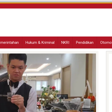
Pemerintahan
Hukum & Kriminal
NKRI
Pendidikan
Otomot