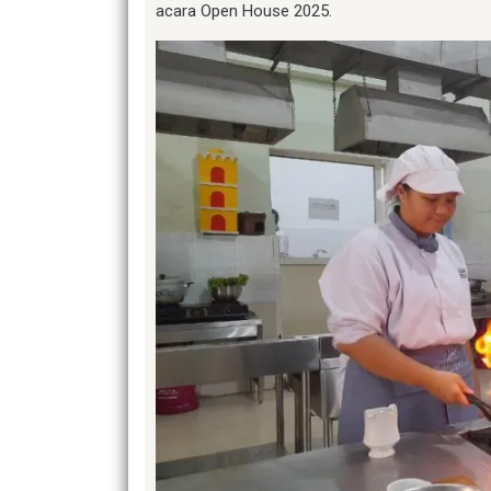
acara Open House 2025.