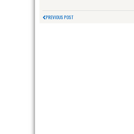
PREVIOUS POST