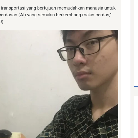
 transportasi yang bertujuan memudahkan manusia untuk
erdasan (AI) yang semakin berkembang makin cerdas,”
0).