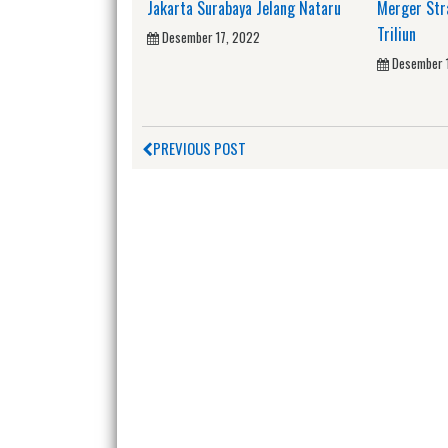
Jakarta Surabaya Jelang Nataru
Merger Stra
Triliun
Desember 17, 2022
Desember 
PREVIOUS POST