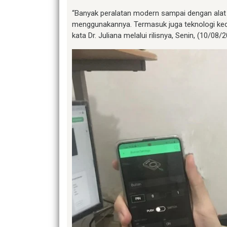
“Banyak peralatan modern sampai dengan alat
menggunakannya. Termasuk juga teknologi kec
kata Dr. Juliana melalui rilisnya, Senin, (10/08/2