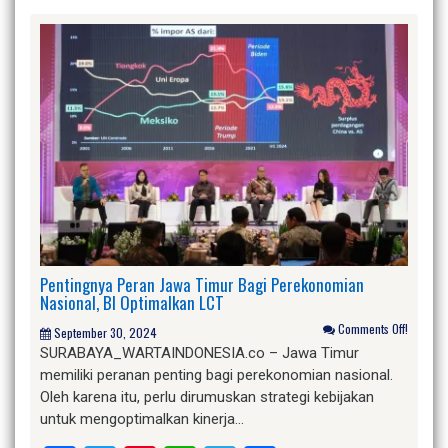
Pentingnya Peran Jawa Timur Bagi Perekonomian
Nasional, BI Optimalkan LCT
Comments Off!
September 30, 2024
SURABAYA_WARTAINDONESIA.co – Jawa Timur
memiliki peranan penting bagi perekonomian nasional.
Oleh karena itu, perlu dirumuskan strategi kebijakan
untuk mengoptimalkan kinerja…