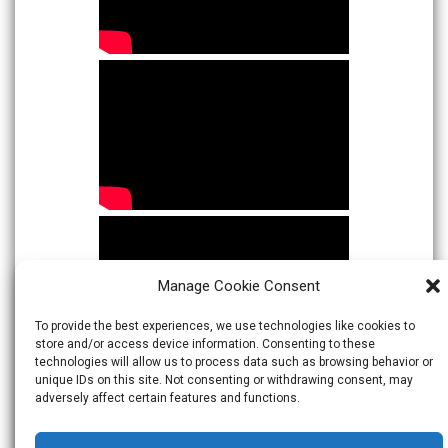
Manage Cookie Consent
To provide the best experiences, we use technologies like cookies to
store and/or access device information. Consenting to these
technologies will allow us to process data such as browsing behavior or
unique IDs on this site. Not consenting or withdrawing consent, may
adversely affect certain features and functions.