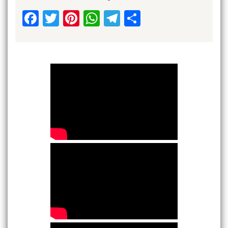
Facebook
Twitter
Pinterest
WhatsApp
Telegram
Share