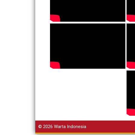
© 2026
Warta Indonesia