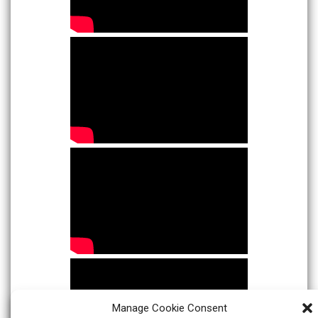
Manage Cookie Consent