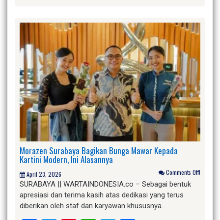
Morazen Surabaya Bagikan Bunga Mawar Kepada
Kartini Modern, Ini Alasannya
Comments Off!
April 23, 2026
SURABAYA || WARTAINDONESIA.co – Sebagai bentuk
apresiasi dan terima kasih atas dedikasi yang terus
diberikan oleh staf dan karyawan khususnya…