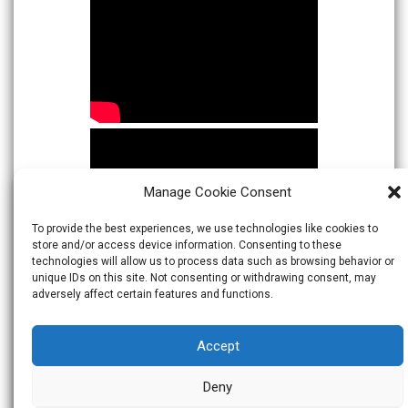
Manage Cookie Consent
To provide the best experiences, we use technologies like cookies to
store and/or access device information. Consenting to these
technologies will allow us to process data such as browsing behavior or
unique IDs on this site. Not consenting or withdrawing consent, may
adversely affect certain features and functions.
Accept
Deny