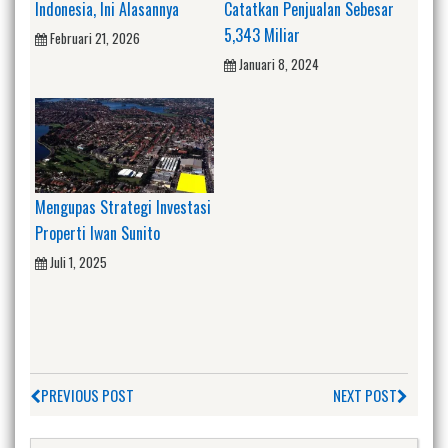
Indonesia, Ini Alasannya
Catatkan Penjualan Sebesar
5,343 Miliar
Februari 21, 2026
Januari 8, 2024
Mengupas Strategi Investasi
Properti Iwan Sunito
Juli 1, 2025
PREVIOUS POST
NEXT POST