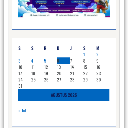
S
S
R
K
J
S
M
1
2
3
4
5
6
7
8
9
10
11
12
13
14
15
16
17
18
19
20
21
22
23
24
25
26
27
28
29
30
31
AGUSTUS 2026
« Jul