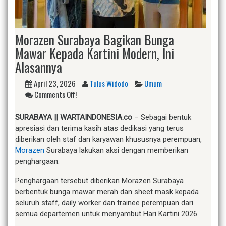
Morazen Surabaya Bagikan Bunga
Mawar Kepada Kartini Modern, Ini
Alasannya
April 23, 2026
Tulus Widodo
Umum
Comments Off!
SURABAYA || WARTAINDONESIA.co
– Sebagai bentuk
apresiasi dan terima kasih atas dedikasi yang terus
diberikan oleh staf dan karyawan khususnya perempuan,
Morazen
Surabaya lakukan aksi dengan memberikan
penghargaan.
Penghargaan tersebut diberikan Morazen Surabaya
berbentuk bunga mawar merah dan sheet mask kepada
seluruh staff, daily worker dan trainee perempuan dari
semua departemen untuk menyambut Hari Kartini 2026.