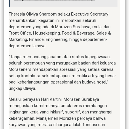
Theresia Oliviya Sharoom selaku Executive Secretary
menambahkan, kegiatan ini melibatkan seluruh
departemen yang ada di Morazen Surabaya, mulai dari
Front Office, Housekeeping, Food & Beverage, Sales &
Marketing, Finance, Engineering, hingga departemen-
departemen lainnya.
“Tanpa memandang jabatan atau status kepegawaian,
seluruh perempuan yang merupakan bagian dari keluarga
Morazeners mendapatkan apresiasi yang setara karena
setiap kontribusi, sekecil apapun, memiliki arti yang besar
bagi keberlangsungan operasional dan budaya hotel,”
ungkap Oliviya.
Melalui perayaan Hari Kartini, Morazen Surabaya
menegaskan komitmennya untuk terus membangun
lingkungan kerja yang inklusif, suportif, dan menghargai
keberagaman. Manajemen Morazen percaya bahwa
karyawan yang merasa dihargai adalah fondasi dari