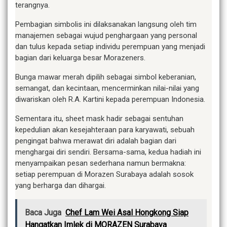
terangnya.
Pembagian simbolis ini dilaksanakan langsung oleh tim
manajemen sebagai wujud penghargaan yang personal
dan tulus kepada setiap individu perempuan yang menjadi
bagian dari keluarga besar Morazeners.
Bunga mawar merah dipilih sebagai simbol keberanian,
semangat, dan kecintaan, mencerminkan nilai-nilai yang
diwariskan oleh R.A. Kartini kepada perempuan Indonesia.
Sementara itu, sheet mask hadir sebagai sentuhan
kepedulian akan kesejahteraan para karyawati, sebuah
pengingat bahwa merawat diri adalah bagian dari
menghargai diri sendiri. Bersama-sama, kedua hadiah ini
menyampaikan pesan sederhana namun bermakna:
setiap perempuan di Morazen Surabaya adalah sosok
yang berharga dan dihargai.
Baca Juga
Chef Lam Wei Asal Hongkong Siap
Hangatkan Imlek di MORAZEN Surabaya