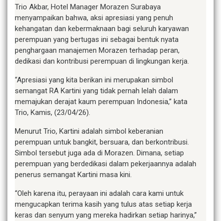
Trio Akbar, Hotel Manager Morazen Surabaya
menyampaikan bahwa, aksi apresiasi yang penuh
kehangatan dan kebermaknaan bagi seluruh karyawan
perempuan yang bertugas ini sebagai bentuk nyata
penghargaan manajemen Morazen terhadap peran,
dedikasi dan kontribusi perempuan di lingkungan kerja.
“Apresiasi yang kita berikan ini merupakan simbol
semangat RA Kartini yang tidak pernah lelah dalam
memajukan derajat kaum perempuan Indonesia,” kata
Trio, Kamis, (23/04/26).
Menurut Trio, Kartini adalah simbol keberanian
perempuan untuk bangkit, bersuara, dan berkontribusi.
Simbol tersebut juga ada di Morazen. Dimana, setiap
perempuan yang berdedikasi dalam pekerjaannya adalah
penerus semangat Kartini masa kini.
“Oleh karena itu, perayaan ini adalah cara kami untuk
mengucapkan terima kasih yang tulus atas setiap kerja
keras dan senyum yang mereka hadirkan setiap harinya,”