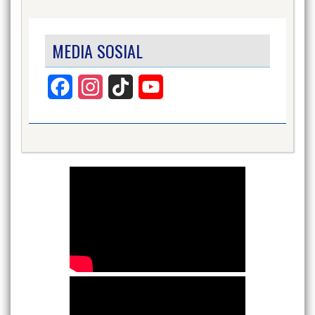
MEDIA SOSIAL
Facebook
Instagram
TikTok
YouTube