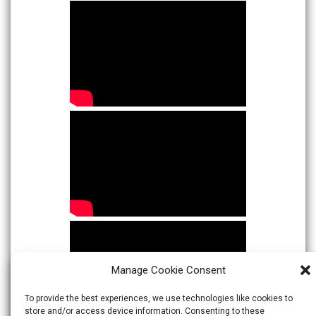
Manage Cookie Consent
To provide the best experiences, we use technologies like cookies to
store and/or access device information. Consenting to these