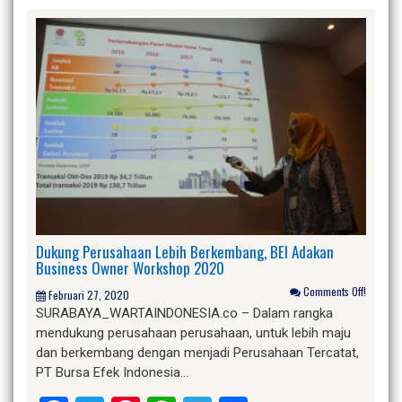
Dukung Perusahaan Lebih Berkembang, BEI Adakan
Business Owner Workshop 2020
Comments Off!
Februari 27, 2020
SURABAYA_WARTAINDONESIA.co – Dalam rangka
mendukung perusahaan perusahaan, untuk lebih maju
dan berkembang dengan menjadi Perusahaan Tercatat,
PT Bursa Efek Indonesia…