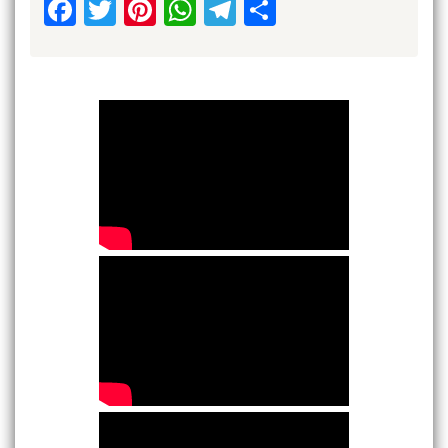
Facebook
Twitter
Pinterest
WhatsApp
Telegram
Share