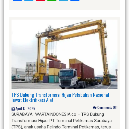
TPS Dukung Transformasi Hijau Pelabuhan Nasional
lewat Elektrifikasi Alat
Comments Off!
April 17, 2025
SURABAYA_WARTAINDONESIA.co – TPS Dukung
Transformasi Hijau. PT Terminal Petikemas Surabaya
(TPS), anak usaha Pelindo Terminal Petikemas, terus