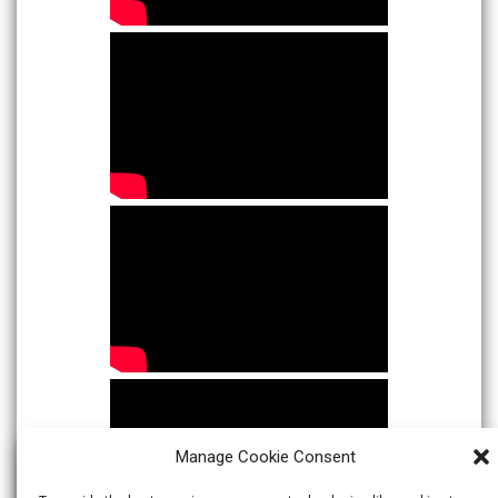
Manage Cookie Consent