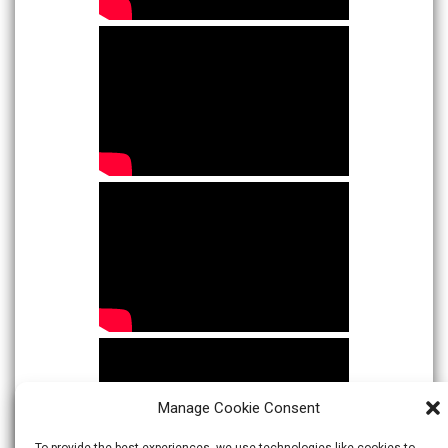
Manage Cookie Consent