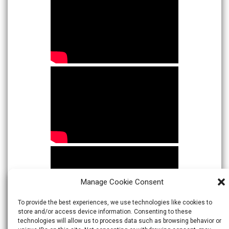
Manage Cookie Consent
To provide the best experiences, we use technologies like cookies to
store and/or access device information. Consenting to these
technologies will allow us to process data such as browsing behavior or