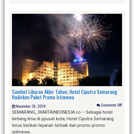
Sambut Liburan Akhir Tahun, Hotel Ciputra Semarang
Hadirkan Paket Promo Istimewa
Comments Off!
November 26, 2024
SEMARANG_WARTAINDONESIA.co – Sebagai hotel
bintang lima di ppusat kota, Hotel Ciputra Semarang
terus berikan layanan terbaik dan promo promo
istimewa…