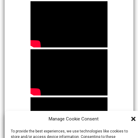
Manage Cookie Consent
To provide the best experiences, we use technologies like cookies to
store and/or access device information. Consenting to these