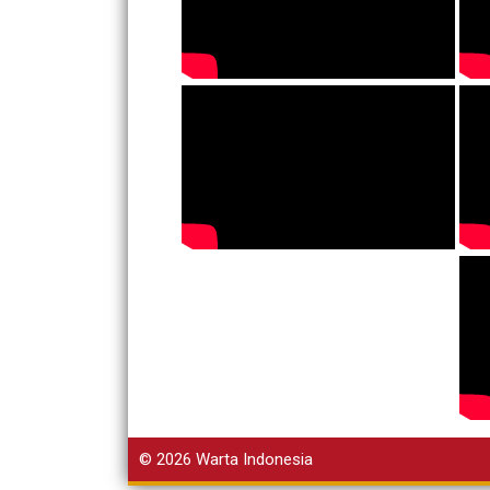
© 2026
Warta Indonesia