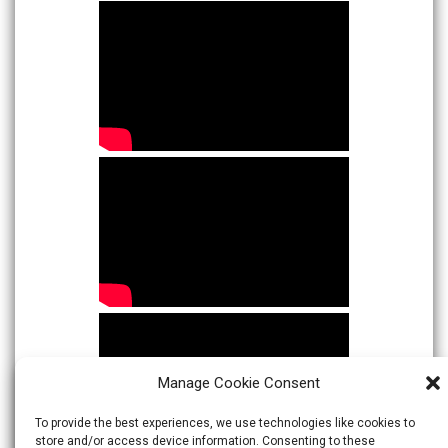
Manage Cookie Consent
To provide the best experiences, we use technologies like cookies to
store and/or access device information. Consenting to these