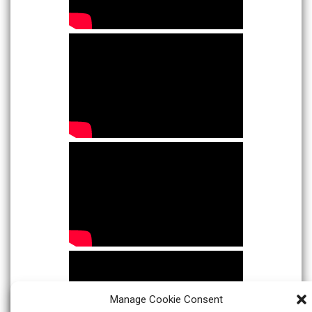
Manage Cookie Consent