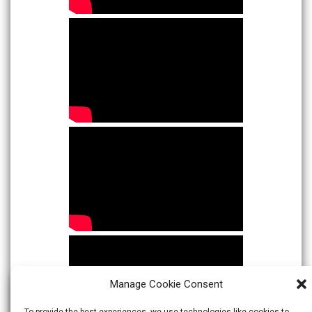
Manage Cookie Consent